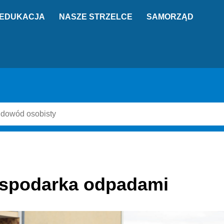
EDUKACJA
NASZE STRZELCE
SAMORZĄD
spodarka odpadami