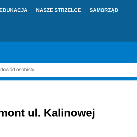
EDUKACJA
NASZE STRZELCE
SAMORZĄD
mont ul. Kalinowej