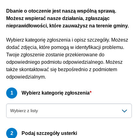
Dbanie o otoczenie jest naszą wspólną sprawą.
Możesz wspierać nasze działania, zgłaszając
nieprawidłowości, które zauważysz na terenie gminy.
Wybierz kategorię zgłoszenia i opisz szczegóły. Możesz
dodać zdjęcia, które pomogą w identyfikacji problemu.
Twoje zgłoszenie zostanie przekierowane do
odpowiedniego podmiotu odpowiedzialnego. Możesz
także skontaktować się bezpośrednio z podmiotem
odpowiedzialnym.
Wybierz kategorię zgłoszenia
*
Wybierz z listy
Podaj szczegóły usterki